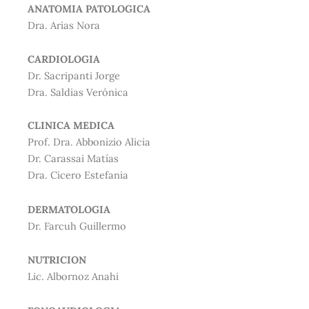
ANATOMIA PATOLOGICA
Dra. Arias Nora
CARDIOLOGIA
Dr. Sacripanti Jorge
Dra. Saldias Verónica
CLINICA MEDICA
Prof. Dra. Abbonizio Alicia
Dr. Carassai Matías
Dra. Cicero Estefania
DERMATOLOGIA
Dr. Farcuh Guillermo
NUTRICION
Lic. Albornoz Anahi