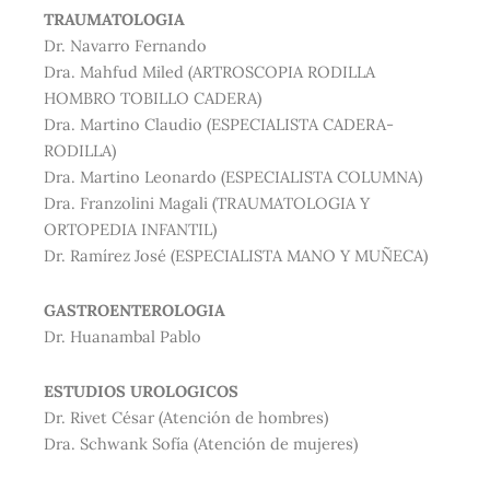
TRAUMATOLOGIA
Dr. Navarro Fernando
Dra. Mahfud Miled (ARTROSCOPIA RODILLA
HOMBRO TOBILLO CADERA)
Dra. Martino Claudio (ESPECIALISTA CADERA-
RODILLA)
Dra. Martino Leonardo (ESPECIALISTA COLUMNA)
Dra. Franzolini Magali (TRAUMATOLOGIA Y
ORTOPEDIA INFANTIL)
Dr. Ramírez José (ESPECIALISTA MANO Y MUÑECA)
GASTROENTEROLOGIA
Dr. Huanambal Pablo
ESTUDIOS UROLOGICOS
Dr. Rivet César (Atención de hombres)
Dra. Schwank Sofía (Atención de mujeres)