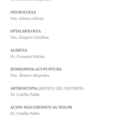
NEUROLOGIA
Dra. Gómez Julieta
OFTALMOLOGIA
Dra. Gasperi Carolina
ALERGIA
Dr. Carassai Matías
HOMEOPATA-ACUPUNTURA
Dra. Álvarez Alejandra
ARTROSCOPIA
(MEDICO DEL DEPORTE)
Dr. Colella Pablo
ACIDO HIALURONICO AL DOLOR
Dr. Colella Pablo