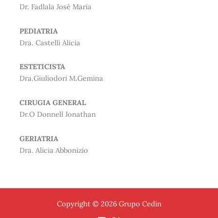
Dr. Fadlala José María
PEDIATRIA
Dra. Castelli Alicia
ESTETICISTA
Dra.Giuliodori M.Gemina
CIRUGIA GENERAL
Dr.O Donnell Jonathan
GERIATRIA
Dra. Alicia Abbonizio
Copyright © 2026 Grupo Cedin