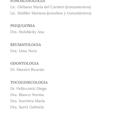
FONOAUDIOLOGIA
Lic. Glebano María del Carmen (tratamientos)
Lic. Simbler Mariana (estudios y tratamientos)
PSIQUIATRIA
Dra. Holubicky Ana
REUMATOLOGIA
Dra. Lima Nora
ODONTOLOGIA
Dr. Maestri Ricardo
TOCOGINECOLOGIA
Dr. Pellicciotti Diego
Dra. Blanco Norma
Dra. Izurrieta María
Dra. Sarrú Gabriela