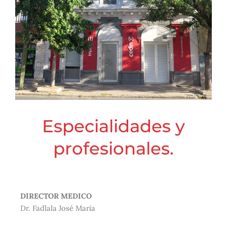
Especialidades y
profesionales.
DIRECTOR MEDICO
Dr. Fadlala José María